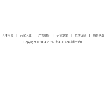
人才招聘
|
商家入驻
|
广告服务
|
手机京东
|
友情链接
|
销售联盟
Copyright © 2004-
2026
京东JD.com 版权所有