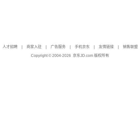
人才招聘
|
商家入驻
|
广告服务
|
手机京东
|
友情链接
|
销售联盟
Copyright © 2004-
2026
京东JD.com 版权所有