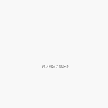
遇到问题点我反馈