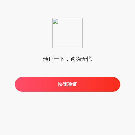
验证一下，购物无忧
快速验证