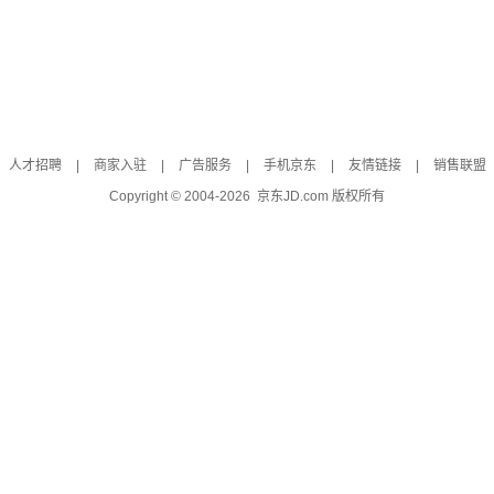
人才招聘
|
商家入驻
|
广告服务
|
手机京东
|
友情链接
|
销售联盟
Copyright © 2004-
2026
京东JD.com 版权所有