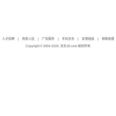
人才招聘
|
商家入驻
|
广告服务
|
手机京东
|
友情链接
|
销售联盟
Copyright © 2004-
2026
京东JD.com 版权所有