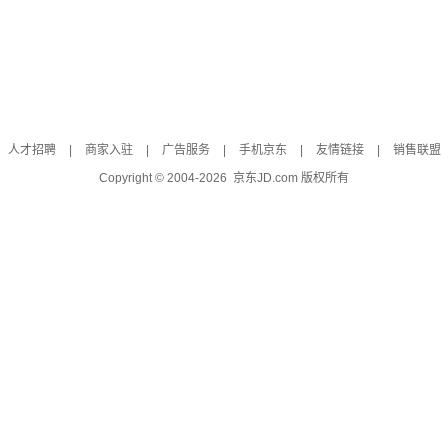
人才招聘
|
商家入驻
|
广告服务
|
手机京东
|
友情链接
|
销售联盟
Copyright © 2004-
2026
京东JD.com 版权所有