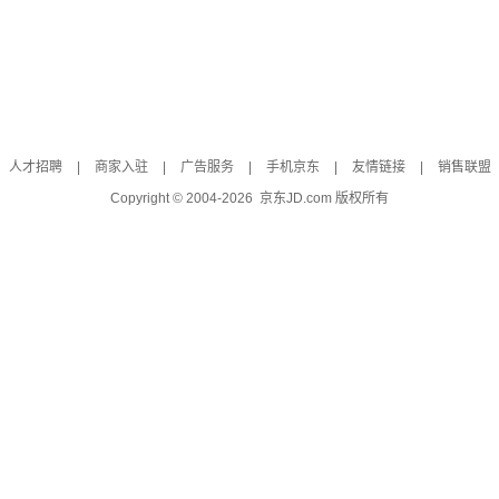
人才招聘
|
商家入驻
|
广告服务
|
手机京东
|
友情链接
|
销售联盟
Copyright © 2004-
2026
京东JD.com 版权所有