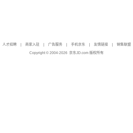
人才招聘
|
商家入驻
|
广告服务
|
手机京东
|
友情链接
|
销售联盟
Copyright © 2004-
2026
京东JD.com 版权所有