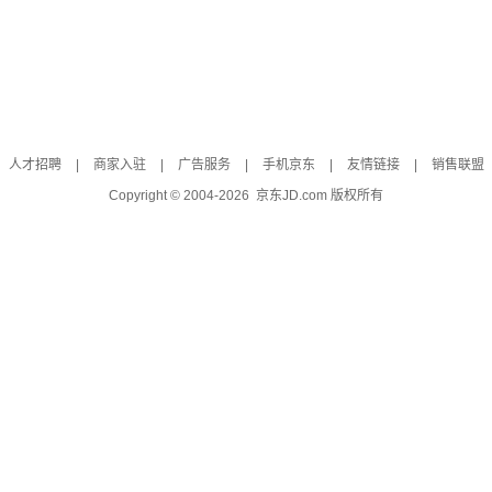
人才招聘
|
商家入驻
|
广告服务
|
手机京东
|
友情链接
|
销售联盟
Copyright © 2004-
2026
京东JD.com 版权所有