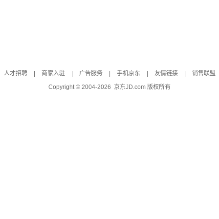
人才招聘
|
商家入驻
|
广告服务
|
手机京东
|
友情链接
|
销售联盟
Copyright © 2004-
2026
京东JD.com 版权所有