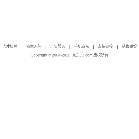
人才招聘
|
商家入驻
|
广告服务
|
手机京东
|
友情链接
|
销售联盟
Copyright © 2004-
2026
京东JD.com 版权所有