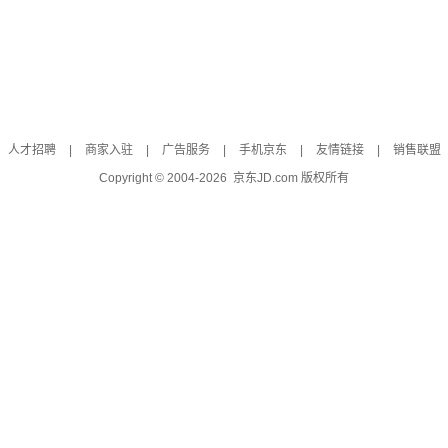
人才招聘
|
商家入驻
|
广告服务
|
手机京东
|
友情链接
|
销售联盟
Copyright © 2004-
2026
京东JD.com 版权所有