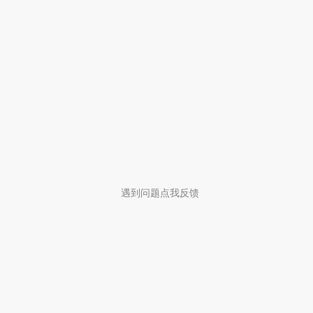
遇到问题点我反馈