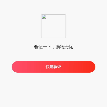
验证一下，购物无忧
快速验证