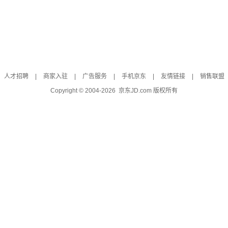
人才招聘
|
商家入驻
|
广告服务
|
手机京东
|
友情链接
|
销售联盟
Copyright © 2004-
2026
京东JD.com 版权所有