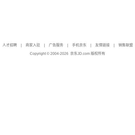
人才招聘
|
商家入驻
|
广告服务
|
手机京东
|
友情链接
|
销售联盟
Copyright © 2004-
2026
京东JD.com 版权所有