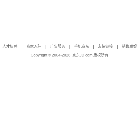
人才招聘
|
商家入驻
|
广告服务
|
手机京东
|
友情链接
|
销售联盟
Copyright © 2004-
2026
京东JD.com 版权所有