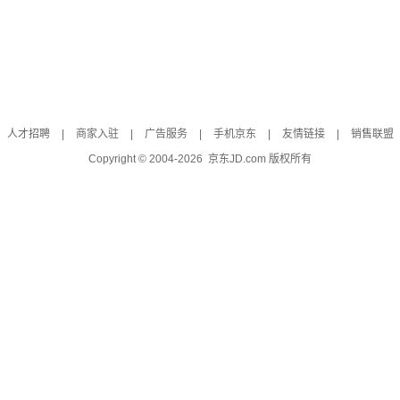
人才招聘
|
商家入驻
|
广告服务
|
手机京东
|
友情链接
|
销售联盟
Copyright © 2004-
2026
京东JD.com 版权所有