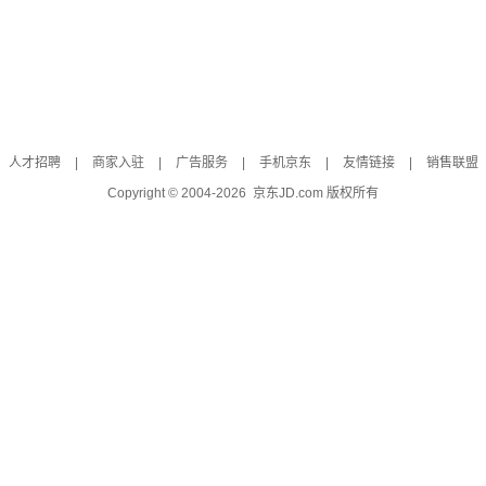
人才招聘
|
商家入驻
|
广告服务
|
手机京东
|
友情链接
|
销售联盟
Copyright © 2004-
2026
京东JD.com 版权所有