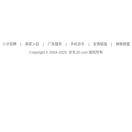
人才招聘
|
商家入驻
|
广告服务
|
手机京东
|
友情链接
|
销售联盟
Copyright © 2004-
2026
京东JD.com 版权所有