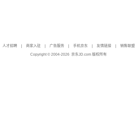
人才招聘
|
商家入驻
|
广告服务
|
手机京东
|
友情链接
|
销售联盟
Copyright © 2004-
2026
京东JD.com 版权所有