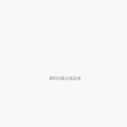
遇到问题点我反馈