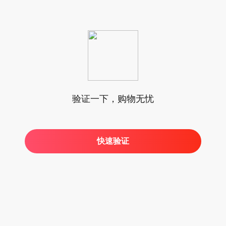
验证一下，购物无忧
快速验证