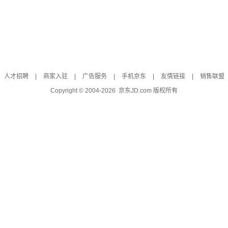
人才招聘
|
商家入驻
|
广告服务
|
手机京东
|
友情链接
|
销售联盟
Copyright © 2004-
2026
京东JD.com 版权所有