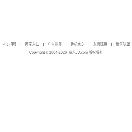
人才招聘
|
商家入驻
|
广告服务
|
手机京东
|
友情链接
|
销售联盟
Copyright © 2004-
2026
京东JD.com 版权所有