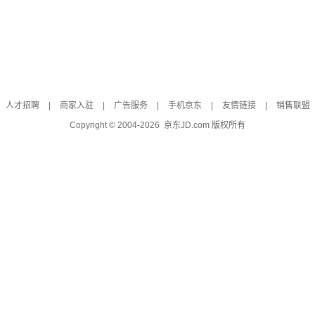
人才招聘
|
商家入驻
|
广告服务
|
手机京东
|
友情链接
|
销售联盟
Copyright © 2004-
2026
京东JD.com 版权所有