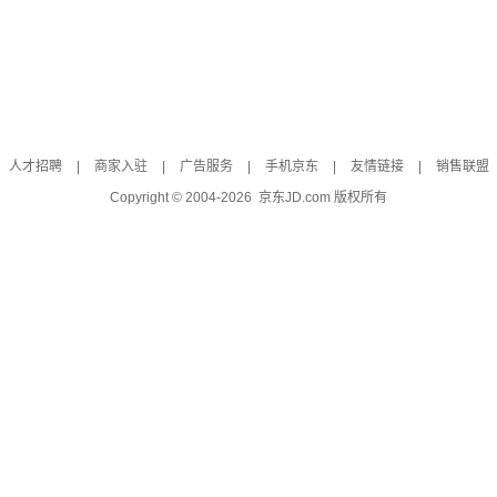
人才招聘
|
商家入驻
|
广告服务
|
手机京东
|
友情链接
|
销售联盟
Copyright © 2004-
2026
京东JD.com 版权所有