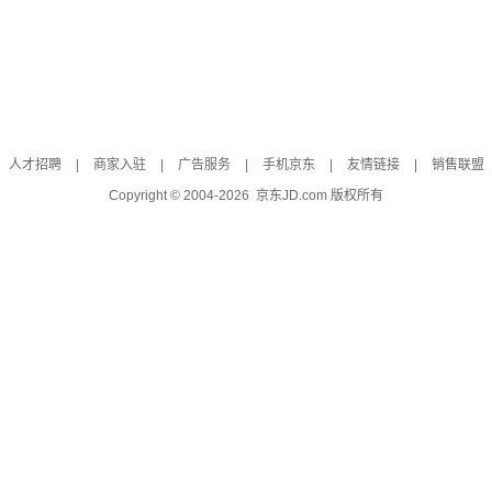
人才招聘
|
商家入驻
|
广告服务
|
手机京东
|
友情链接
|
销售联盟
Copyright © 2004-
2026
京东JD.com 版权所有