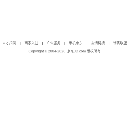
人才招聘
|
商家入驻
|
广告服务
|
手机京东
|
友情链接
|
销售联盟
Copyright © 2004-
2026
京东JD.com 版权所有