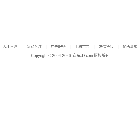
人才招聘
|
商家入驻
|
广告服务
|
手机京东
|
友情链接
|
销售联盟
Copyright © 2004-
2026
京东JD.com 版权所有