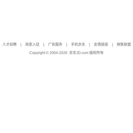
人才招聘
|
商家入驻
|
广告服务
|
手机京东
|
友情链接
|
销售联盟
Copyright © 2004-
2026
京东JD.com 版权所有