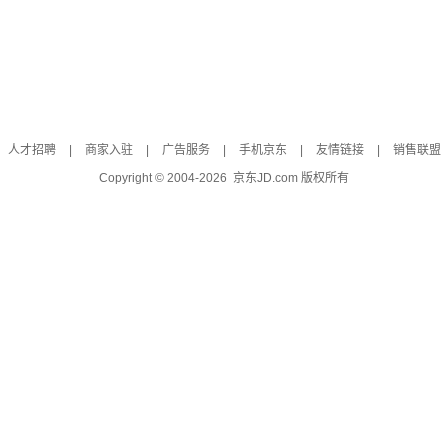
人才招聘
|
商家入驻
|
广告服务
|
手机京东
|
友情链接
|
销售联盟
Copyright © 2004-
2026
京东JD.com 版权所有