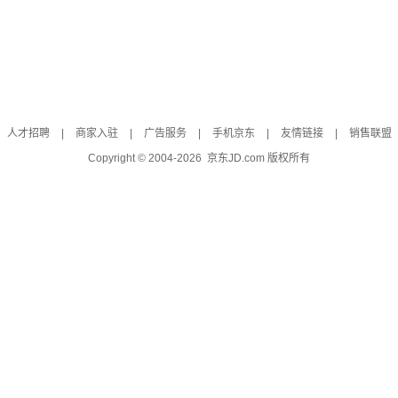
人才招聘
|
商家入驻
|
广告服务
|
手机京东
|
友情链接
|
销售联盟
Copyright © 2004-
2026
京东JD.com 版权所有