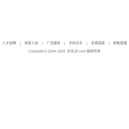
人才招聘
|
商家入驻
|
广告服务
|
手机京东
|
友情链接
|
销售联盟
Copyright © 2004-
2026
京东JD.com 版权所有