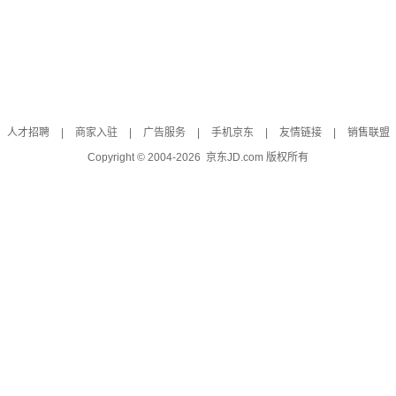
人才招聘
|
商家入驻
|
广告服务
|
手机京东
|
友情链接
|
销售联盟
Copyright © 2004-
2026
京东JD.com 版权所有