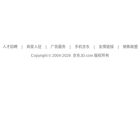
人才招聘
|
商家入驻
|
广告服务
|
手机京东
|
友情链接
|
销售联盟
Copyright © 2004-
2026
京东JD.com 版权所有