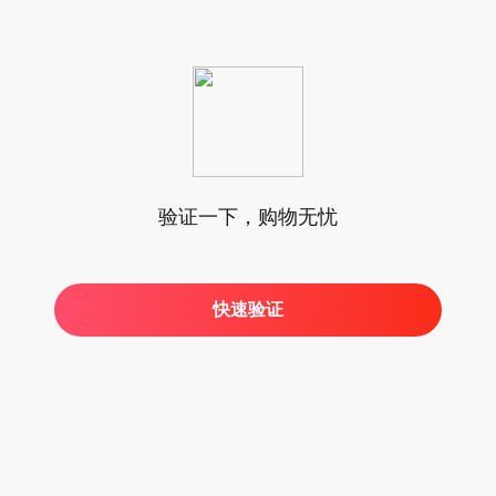
验证一下，购物无忧
快速验证