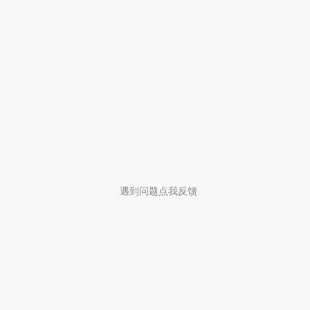
遇到问题点我反馈