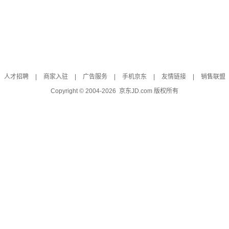
人才招聘
|
商家入驻
|
广告服务
|
手机京东
|
友情链接
|
销售联盟
Copyright © 2004-
2026
京东JD.com 版权所有