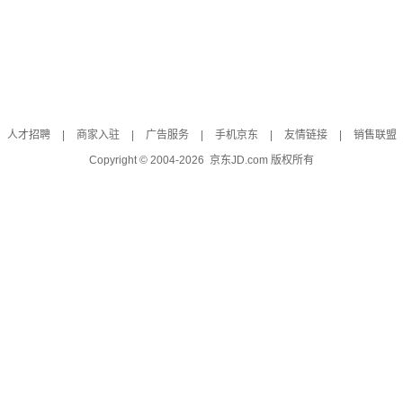
人才招聘
|
商家入驻
|
广告服务
|
手机京东
|
友情链接
|
销售联盟
Copyright © 2004-
2026
京东JD.com 版权所有