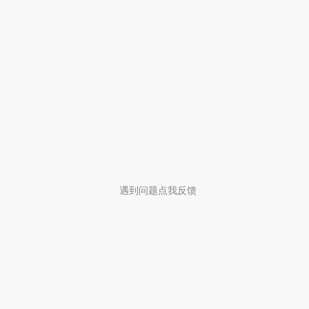
遇到问题点我反馈