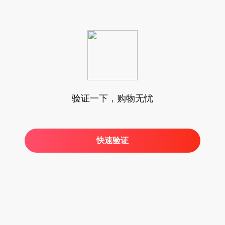
验证一下，购物无忧
快速验证