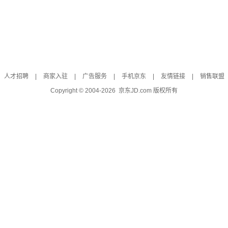
人才招聘
|
商家入驻
|
广告服务
|
手机京东
|
友情链接
|
销售联盟
Copyright © 2004-
2026
京东JD.com 版权所有