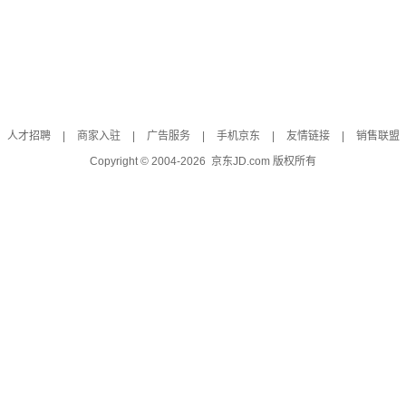
人才招聘
|
商家入驻
|
广告服务
|
手机京东
|
友情链接
|
销售联盟
Copyright © 2004-
2026
京东JD.com 版权所有