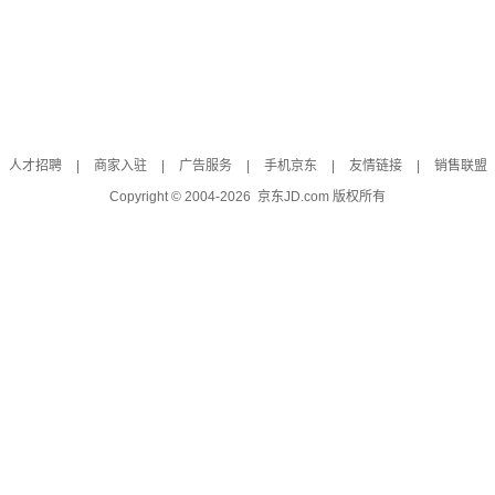
人才招聘
|
商家入驻
|
广告服务
|
手机京东
|
友情链接
|
销售联盟
Copyright © 2004-
2026
京东JD.com 版权所有