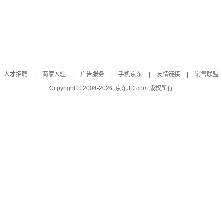
人才招聘
|
商家入驻
|
广告服务
|
手机京东
|
友情链接
|
销售联盟
Copyright © 2004-
2026
京东JD.com 版权所有