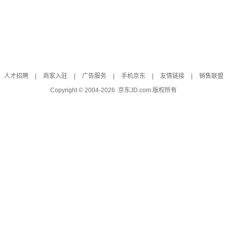
人才招聘
|
商家入驻
|
广告服务
|
手机京东
|
友情链接
|
销售联盟
Copyright © 2004-
2026
京东JD.com 版权所有