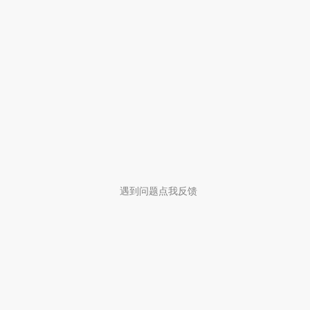
遇到问题点我反馈