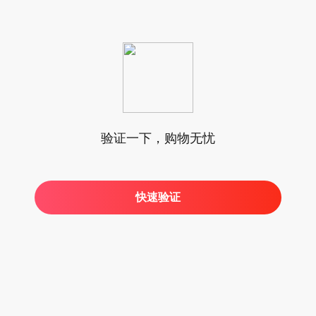
验证一下，购物无忧
快速验证