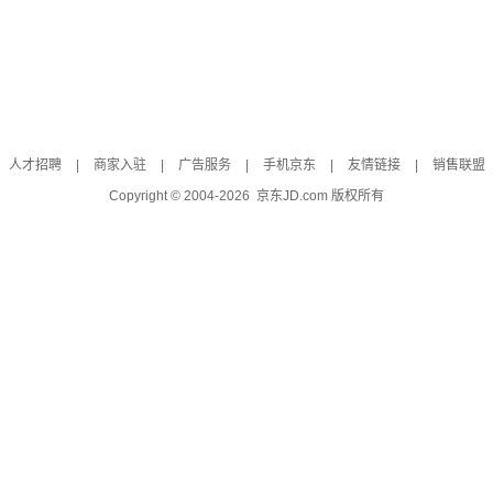
人才招聘
|
商家入驻
|
广告服务
|
手机京东
|
友情链接
|
销售联盟
Copyright © 2004-
2026
京东JD.com 版权所有