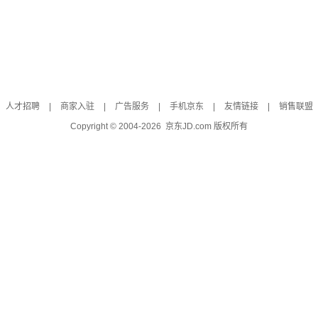
人才招聘
|
商家入驻
|
广告服务
|
手机京东
|
友情链接
|
销售联盟
Copyright © 2004-
2026
京东JD.com 版权所有