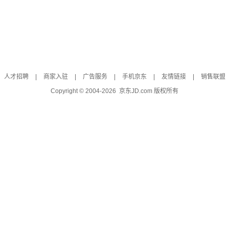
人才招聘
|
商家入驻
|
广告服务
|
手机京东
|
友情链接
|
销售联盟
Copyright © 2004-
2026
京东JD.com 版权所有