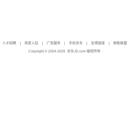
人才招聘
|
商家入驻
|
广告服务
|
手机京东
|
友情链接
|
销售联盟
Copyright © 2004-
2026
京东JD.com 版权所有