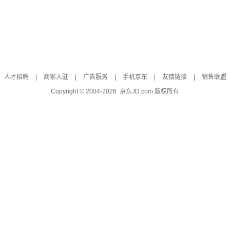
人才招聘
|
商家入驻
|
广告服务
|
手机京东
|
友情链接
|
销售联盟
Copyright © 2004-
2026
京东JD.com 版权所有