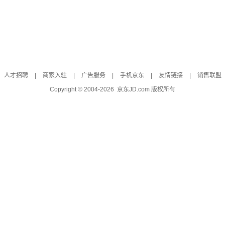
人才招聘
|
商家入驻
|
广告服务
|
手机京东
|
友情链接
|
销售联盟
Copyright © 2004-
2026
京东JD.com 版权所有